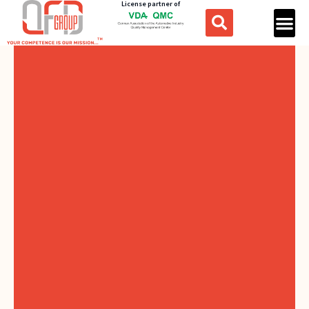
License partner of