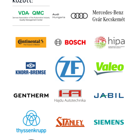
között: