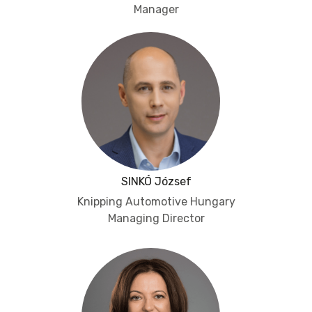
Manager
SINKÓ József
Knipping Automotive Hungary
Managing Director