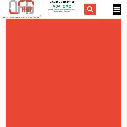
License partner of