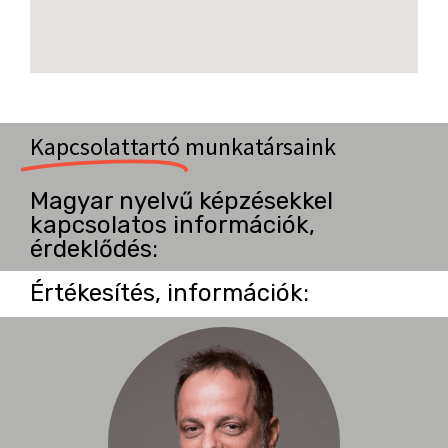
Kapcsolattartó
munkatársaink
Magyar nyelvű képzésekkel
kapcsolatos információk,
érdeklődés:
Értékesítés, információk: