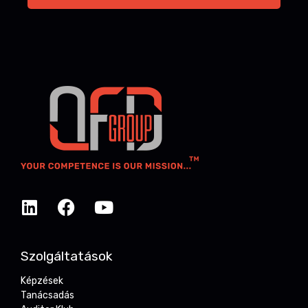
Szolgáltatások
Képzések
Tanácsadás