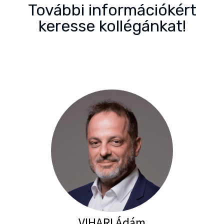
További információkért
keresse kollégánkat!
VIHARI Ádám