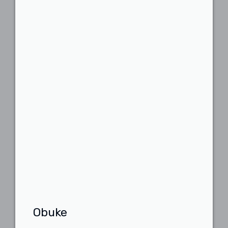
Obuke