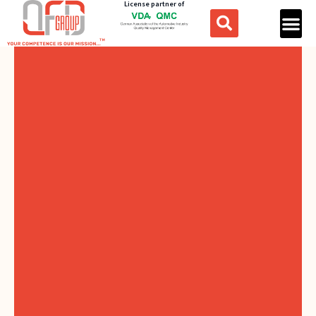
License partner of