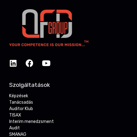
Szolgáltatások
Képzések
Tanácsadás
Auditor Klub
TISAX
Interim menedzsment
Audit
SMANAG