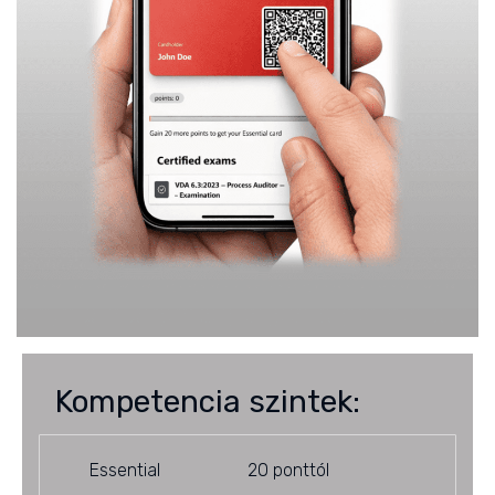
Kompetencia szintek:
Essential
20 ponttól