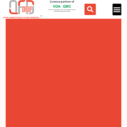
License partner of