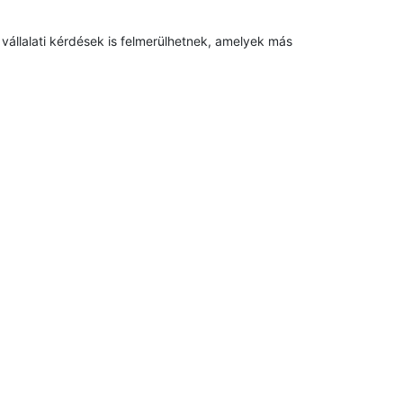
 vállalati kérdések is felmerülhetnek, amelyek más 