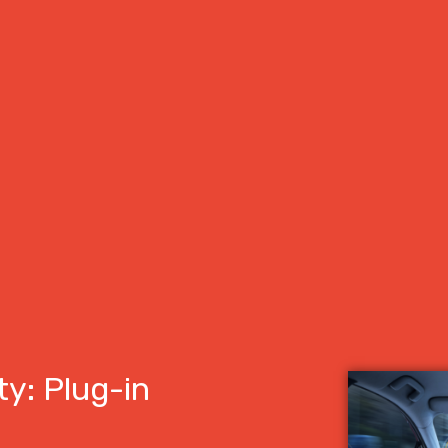
y: Plug-in