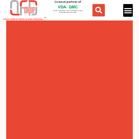
License partner of