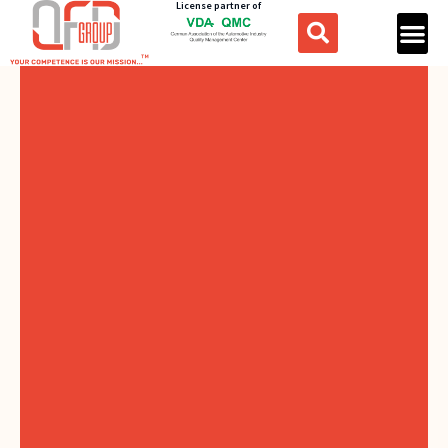
License partner of