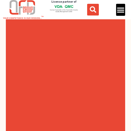
License partner of