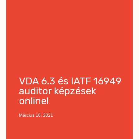
VDA 6.3 és IATF 16949
auditor képzések
online!
Március 18, 2021