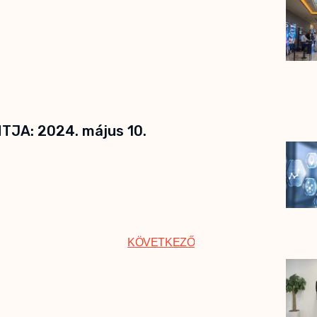
JA: 2024. május 10.
KÖVETKEZŐ