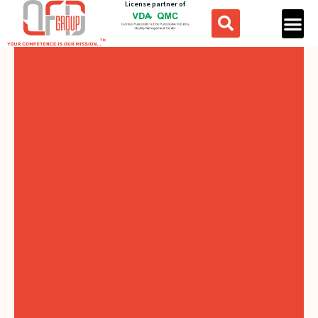
License partner of