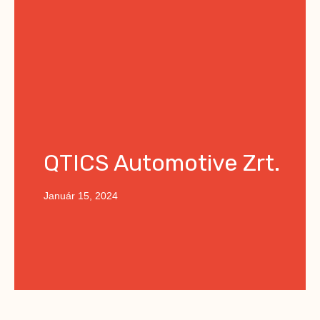
QTICS Automotive Zrt.
Január 15, 2024