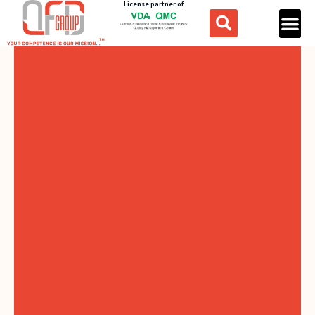
License partner of