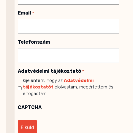
Email
*
Telefonszám
Adatvédelmi tájékoztató
*
Kijelentem, hogy az
Adatvédelmi
tájékoztatót
elolvastam, megértettem és
elfogadtam.
CAPTCHA