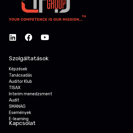
Szolgáltatások
Képzések
Tanácsadás
Auditor Klub
TISAX
Interim menedzsment
Audit
SMANAG
Események
E-learning
Kapcsolat