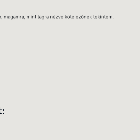
magamra, mint tagra nézve kötelezőnek tekintem.
: