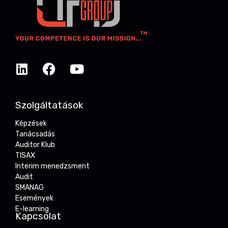
Szolgáltatások
Képzések
Tanácsadás
Auditor Klub
TISAX
Interim menedzsment
Audit
SMANAG
Események
E-learning
Kapcsolat