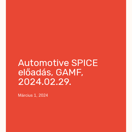
Automotive SPICE
előadás, GAMF,
2024.02.29.
Március 1, 2024