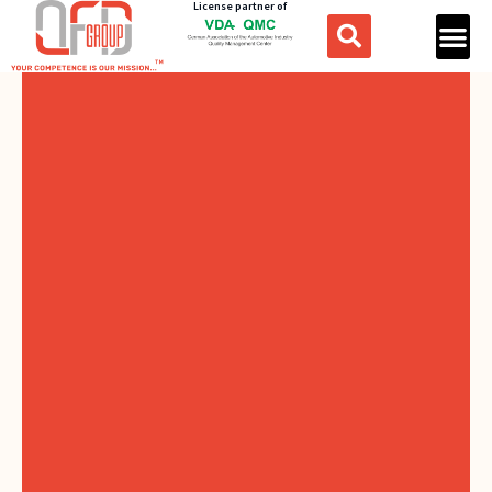
License partner of