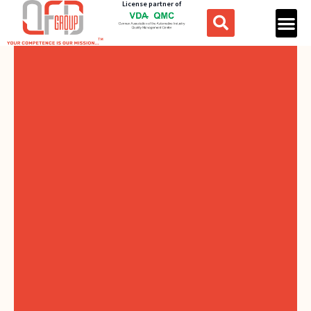
License partner of