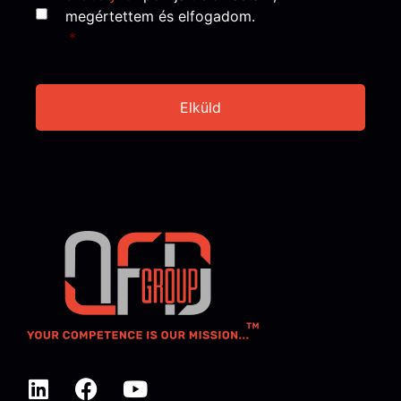
megértettem és elfogadom.
*