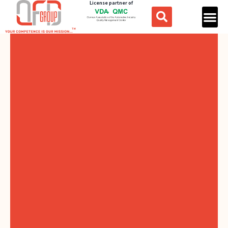
License partner of