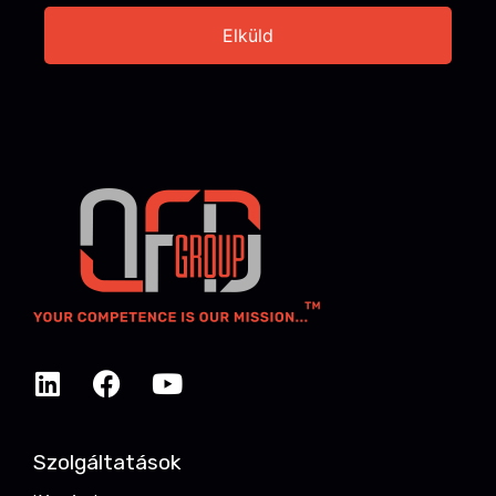
Szolgáltatások