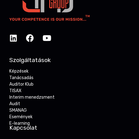
Szolgáltatások
Képzések
Tanácsadás
Auditor Klub
TISAX
Interim menedzsment
Audit
SMANAG
Események
E-learning
Kapcsolat