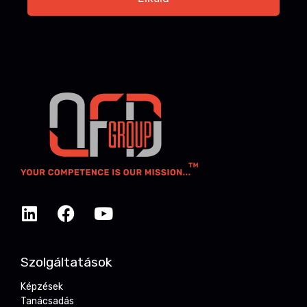
Szolgáltatások
Képzések
Tanácsadás