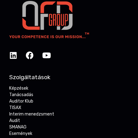
Szolgáltatások
Képzések
Tanácsadás
Auditor Klub
TISAX
Interim menedzsment
Audit
SMANAG
Események