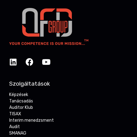
Szolgáltatások
Képzések
Tanácsadás
Auditor Klub
TISAX
Interim menedzsment
Audit
SMANAG