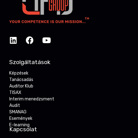
Szolgáltatások
Képzések
Tanácsadás
Auditor Klub
TISAX
Interim menedzsment
Audit
SMANAG
Események
E-learning
Kapcsolat