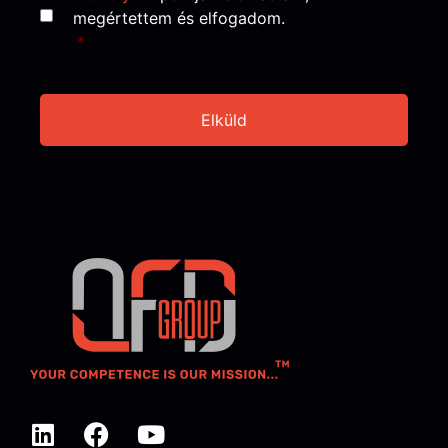
megértettem és elfogadom.
*