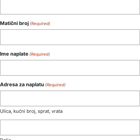
Matični broj
(Required)
Ime naplate
(Required)
Adresa za naplatu
(Required)
Ulica, kućni broj, sprat, vrata