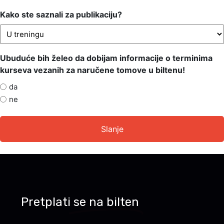
Kako ste saznali za publikaciju?
Ubuduće bih želeo da dobijam informacije o terminima
kurseva vezanih za naručene tomove u biltenu!
da
ne
Pretplati
se na bilten