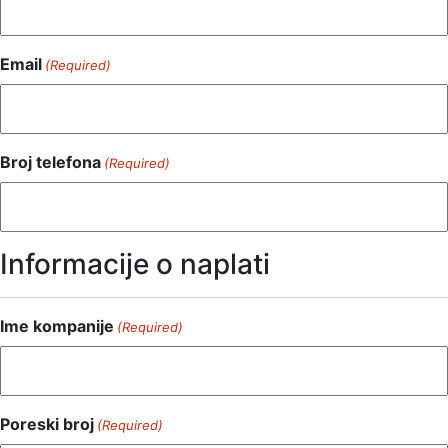
Email
(Required)
Broj telefona
(Required)
Informacije o naplati
Ime kompanije
(Required)
Poreski broj
(Required)