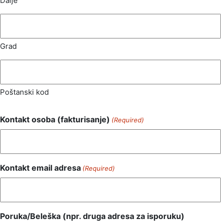
Dalje
Grad
Poštanski kod
Kontakt osoba (fakturisanje)
(Required)
Kontakt email adresa
(Required)
Poruka/Beleška (npr. druga adresa za isporuku)