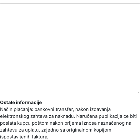
Ostale informacije
Način plaćanja: bankovni transfer, nakon izdavanja
elektronskog zahteva za naknadu. Naručena publikacija će biti
poslata kupcu poštom nakon prijema iznosa naznačenog na
zahtevu za uplatu, zajedno sa originalnom kopijom
ispostavljenih faktura,