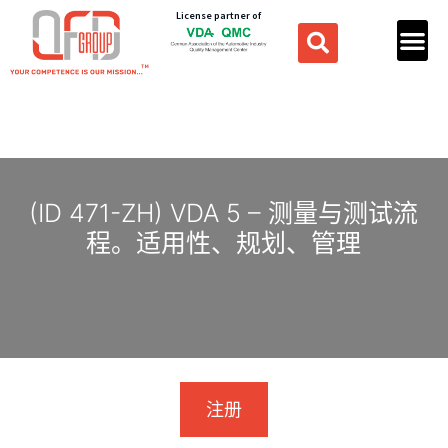
License partner of
(ID 471-ZH) VDA 5 – 测量与测试流
程。适用性、规划、管理
注册