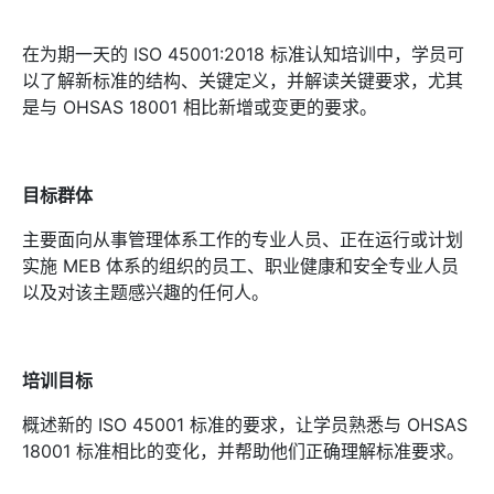
在为期一天的 ISO 45001:2018 标准认知培训中，学员可
以了解新标准的结构、关键定义，并解读关键要求，尤其
是与 OHSAS 18001 相比新增或变更的要求。
目标群体
主要面向从事管理体系工作的专业人员、正在运行或计划
实施 MEB 体系的组织的员工、职业健康和安全专业人员
以及对该主题感兴趣的任何人。
培训目标
概述新的 ISO 45001 标准的要求，让学员熟悉与 OHSAS
18001 标准相比的变化，并帮助他们正确理解标准要求。