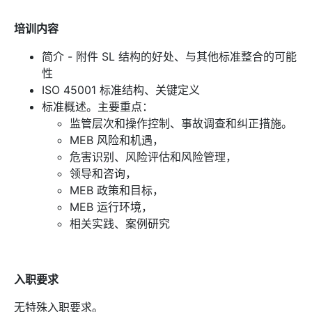
培训内容
简介 - 附件 SL 结构的好处、与其他标准整合的可能
性
ISO 45001 标准结构、关键定义
标准概述。主要重点：
监管层次和操作控制、事故调查和纠正措施。
MEB 风险和机遇，
危害识别、风险评估和风险管理，
领导和咨询，
MEB 政策和目标，
MEB 运行环境，
相关实践、案例研究
入职要求
无特殊入职要求。