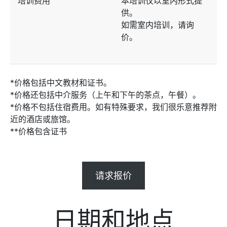
培训费用
本培训仅以室内形式提
供。
如需室内培训，请询
价。
*价格包括中文教材和证书。
*价格还包括中介服务（上午和下午的茶点，午餐）。
*价格不包括住宿费用。如有特殊要求，我们很乐意推荐附
近的酒店或旅馆。
**价格包含证书
请求报价
日期和地点