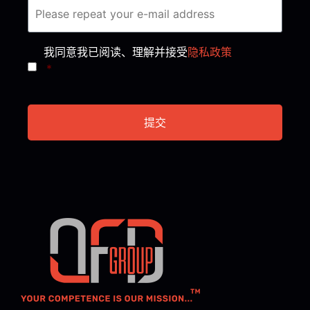
Consent
*
我同意我已阅读、理解并接受
隐私政策
*