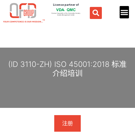
License partner of
(ID 3110-ZH) ISO 45001:2018 标准
介绍培训
注册