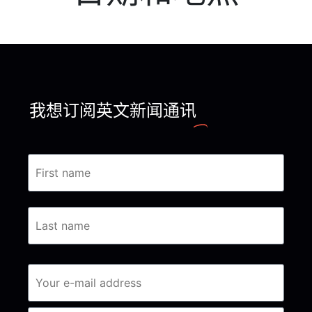
我想订阅英文新闻通讯