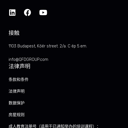
接触
1103 Budapest, Kőér street. 2/a. C ép 5.em.
info@QFDGROUP.com
法律声明
条款和条件
法律声明
数据保护
房屋规则
成人教育注册号（适用于已通知举办的培训课程）：