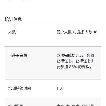
培训信息
人数
最少人数
6
, 最多人数
16
.
可获得资格
成功完成培训后，您将
获得证书。获得证书需
要参加 85% 的课程。
培训持续时间
1 天