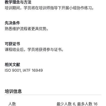
教学理念与方法
培训期间，学员将在培训师指导下开展小组协作练习。
先决条件
熟悉维护流程者更具优势。
可获证书
课程结业后，学员将获得参与证书。
相关文献
ISO 9001, IATF 16949
培训信息
人数
最少人数
6
, 最多人数
16