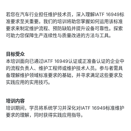
若您在汽车行业担任维护技术员，深入理解IATF 16949标
准要求至关重要。我们的培训将助您掌握如何运用该标准
要求来制定维护流程、预防缺陷并提升设备可靠性。探索
可助力您保障生产连续性与质量改进的方法与工具。
目标受众
本培训面向已通过IATF 16949认证或正准备认证的企业中
的流程负责人、维护工程师或维护技术人员。参与者需具
备理解维护领域标准要求的基础，并寻求满足这些要求及
实践应用的实用技巧。
培训内容
培训期间，学员将系统学习并深化对IATF 16949标准维护
要求的理解，同时获得实践应用指导。