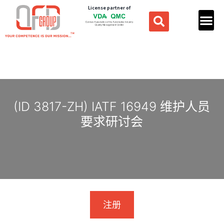
License partner of
(ID 3817-ZH) IATF 16949 维护人员
要求研讨会
注册