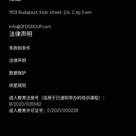
1103 Budapest, Kőér street. 2/a. C ép 5.em.
info@QFDGROUP.com
法律声明
条款和条件
法律声明
数据保护
房屋规则
成人教育注册号（适用于已通知举办的培训课程）：
B/2020/005582
成人教育许可证号：E/2021/000228