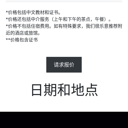
*价格包括中文教材和证书。
*价格还包括中介服务（上午和下午的茶点，午餐）。
*价格不包括住宿费用。如有特殊要求，我们很乐意推荐附
近的酒店或旅馆。
**价格包含证书
请求报价
日期和地点