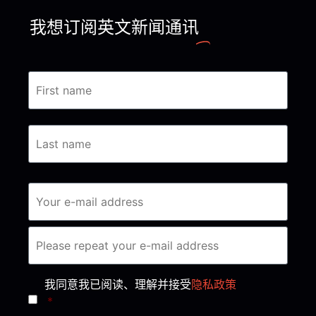
我想订阅英文新闻通讯
Consent
*
我同意我已阅读、理解并接受
隐私政策
*