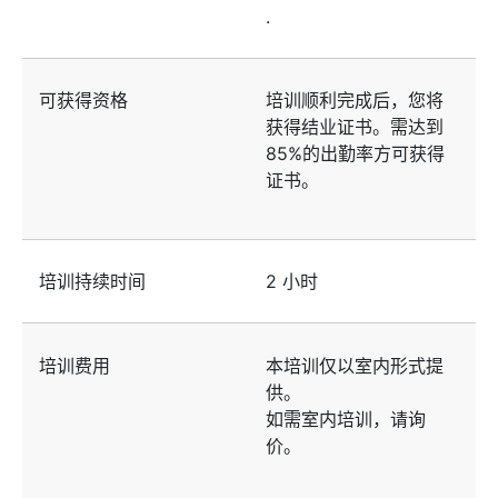
.
可获得资格
培训顺利完成后，您将
获得结业证书。需达到
85%的出勤率方可获得
证书。
培训持续时间
2 小时
培训费用
本培训仅以室内形式提
供。
如需室内培训，请询
价。