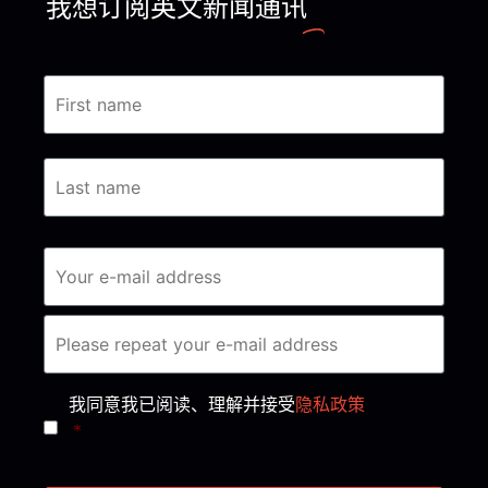
我想订阅英文新闻通讯
Consent
*
我同意我已阅读、理解并接受
隐私政策
*