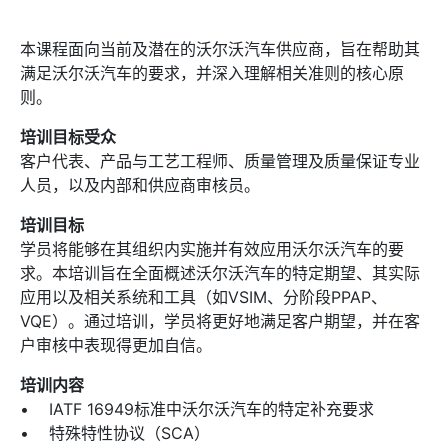
本课程面向当前及潜在的沃尔沃汽车供应商，旨在帮助其
满足沃尔沃汽车的要求，并深入理解相关准则的核心原
则。
培训目标受众
客户代表、产品与工艺工程师、质量管理及质量保证专业
人员，以及内部和供应商审核员。
培训目标
学员将能够在其组织内实施并有效应用沃尔沃汽车的要
求。本培训旨在全面概述沃尔沃汽车的特定期望、其实际
应用以及相关系统和工具（如VSIM、分阶段PPAP、
VQE）。通过培训，学员将更好地满足客户期望，并在客
户审核中表现得更加自信。
培训内容
• IATF 16949标准中沃尔沃汽车的特定补充要求
• 特殊特性协议（SCA）