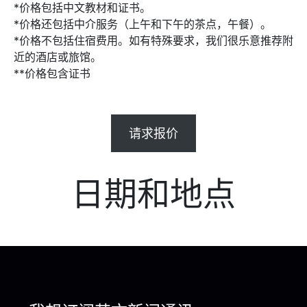
*价格包括中文教材和证书。
*价格还包括中介服务（上午和下午的茶点，午餐）。
*价格不包括住宿费用。如有特殊要求，我们很乐意推荐附
近的酒店或旅馆。
**价格包含证书
请求报价
日期和地点