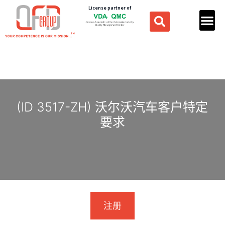
License partner of
(ID 3517-ZH) 沃尔沃汽车客户特定
要求
注册