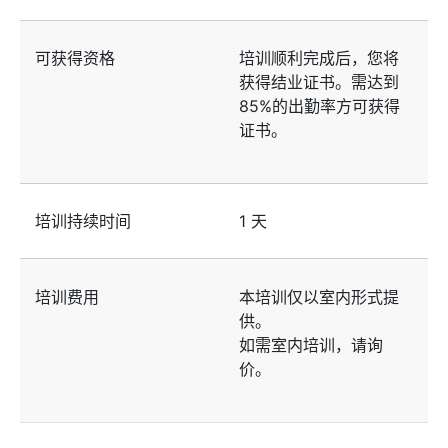
可获得资格
培训顺利完成后，您将
获得结业证书。需达到
85%的出勤率方可获得
证书。
培训持续时间
1 天
培训费用
本培训仅以室内形式提
供。
如需室内培训，请询
价。