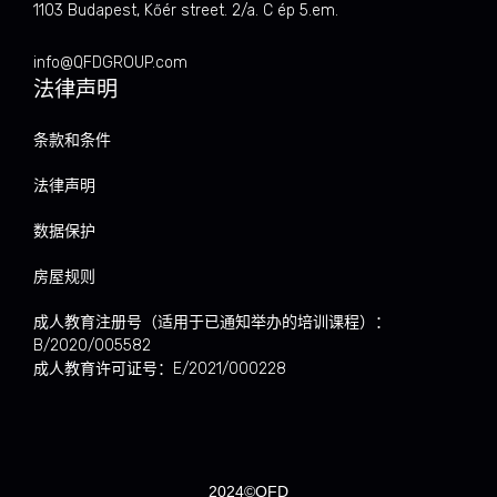
1103 Budapest, Kőér street. 2/a. C ép 5.em.
info@QFDGROUP.com
法律声明
条款和条件
法律声明
数据保护
房屋规则
成人教育注册号（适用于已通知举办的培训课程）：
B/2020/005582
成人教育许可证号：E/2021/000228
2024©QFD