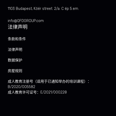
1103 Budapest, Kőér street. 2/a. C ép 5.em.
info@QFDGROUP.com
法律声明
条款和条件
法律声明
数据保护
房屋规则
成人教育注册号（适用于已通知举办的培训课程）：
B/2020/005582
成人教育许可证号：E/2021/000228