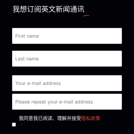
我想订阅英文新闻通讯
Consent
*
我同意我已阅读、理解并接受
隐私政策
*