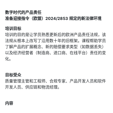
数字时代的产品责任
准备迎接指令（欧盟）2024/2853 规定的新法律环境
培训目标
培训的目的是让学员熟悉更新后的欧洲产品责任法规，该
法规从根本上改写了沿用数十年的旧框架。课程帮助学员
了解产品的扩展概念、新的赔偿要求类型（如数据丢失）
以及经济经营者（制造商、进口商、在线平台）责任的变
化。
目标受众
质量管理主管和工程师、合规专家、产品开发人员和软件
开发人员、供应链和物流经理。
内容