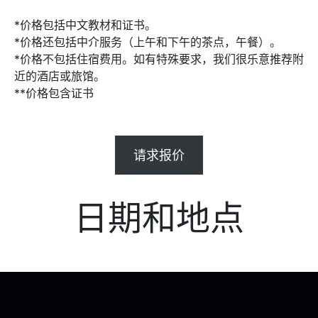
*价格包括中文教材和证书。
*价格还包括中介服务（上午和下午的茶点，午餐）。
*价格不包括住宿费用。如有特殊要求，我们很乐意推荐附
近的酒店或旅馆。
**价格包含证书
请求报价
日期和地点