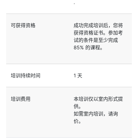
.
可获得资格
成功完成培训后，您将
获得资格证书。参加考
试的条件是至少完成
85% 的课程。
培训持续时间
1 天
培训费用
本培训仅以室内形式提
供。
如需室内培训，请询
价。