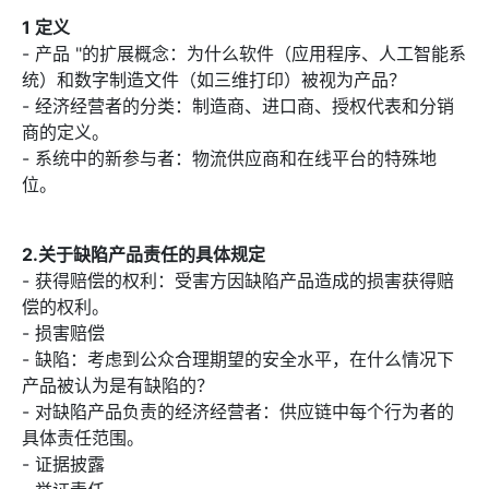
1 定义
- 产品 "的扩展概念：为什么软件（应用程序、人工智能系
统）和数字制造文件（如三维打印）被视为产品？
- 经济经营者的分类：制造商、进口商、授权代表和分销
商的定义。
- 系统中的新参与者：物流供应商和在线平台的特殊地
位。
2.关于缺陷产品责任的具体规定
- 获得赔偿的权利：受害方因缺陷产品造成的损害获得赔
偿的权利。
- 损害赔偿
- 缺陷：考虑到公众合理期望的安全水平，在什么情况下
产品被认为是有缺陷的？
- 对缺陷产品负责的经济经营者：供应链中每个行为者的
具体责任范围。
- 证据披露