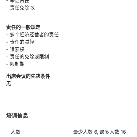
- 举证责任
- 责任免除 3.
责任的一般规定
- 多个经济经营者的责任
- 责任的减轻
- 追索权
- 责任的免除或限制
- 限制期
出席会议的先决条件
无
培训信息
人数
最少人数
6
, 最多人数
16