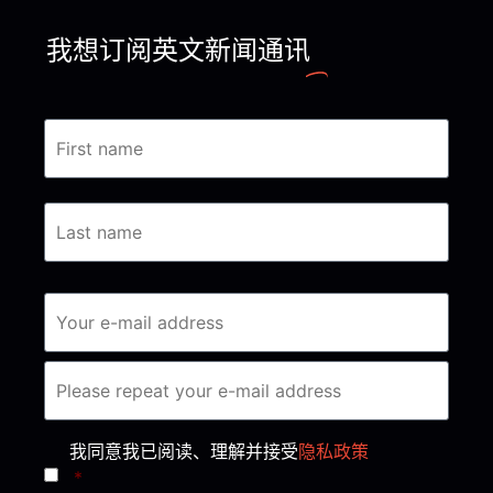
我想订阅英文新闻通讯
Consent
*
我同意我已阅读、理解并接受
隐私政策
*