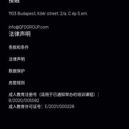
接触
1103 Budapest, Kőér street. 2/a. C ép 5.em.
info@QFDGROUP.com
法律声明
条款和条件
法律声明
数据保护
房屋规则
成人教育注册号（适用于已通知举办的培训课程）：
B/2020/005582
成人教育许可证号：E/2021/000228