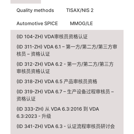
Quality methods
TISAX/NIS 2
Automotive SPICE
MMOG/LE
(ID 104-ZH) VDA审核员资格认证
(ID 311-ZH) VDA 6.1 – 第一方/第二方/第三方审
核员 – 资格认证
(ID 312-ZH) VDA 6.2 - 第一方/第二方/第三方
审核员资格认证
(ID 318-ZH) VDA 6.5 产品审核员资格
(ID 319-ZH) VDA 6.7 – 生产设备过程审核员 –
资格认证
(ID 333-ZH) 从 VDA 6.3:2016 到 VDA
6.3:2023 - 升级
(ID 341-ZH) VDA 6.3 - 认证流程审核员研讨会