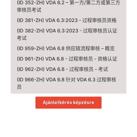
(ID 352-ZH) VDA 6.2 – 第一方/第二方或第三方
审核员考试
(ID 381-ZH) VDA 6.3:2023 - 过程审核员资格
(ID 382-ZH) VDA 6.3:2023 - 过程审核员认证
考试
(ID 959-ZH) VDA 6.8 供应链流程审核 – 概览
(ID 961-ZH) VDA 6.8 - 过程审核员 - 资格认证
(ID 962-ZH) VDA 6.8 - 过程审核员 - 考试
(ID 966-ZH) VDA 6.8 针对 VDA 6.3 过程审核
员
Ajánlatkérés képzésre