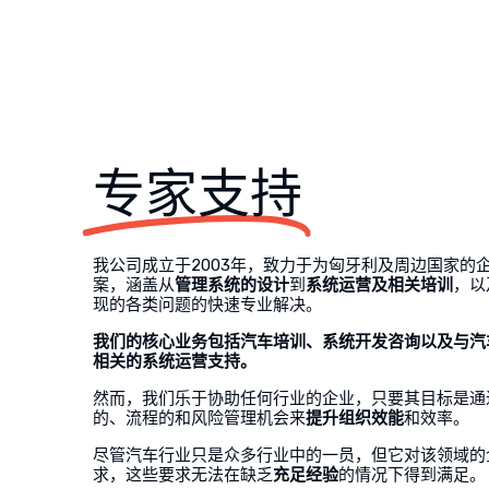
专家支持
我公司成立于2003年，致力于为匈牙利及周边国家的
案，涵盖从
管理系统的设计
到
系统运营及相关培训
，以
现的各类问题的快速专业解决。
我们的核心业务包括汽车培训、系统开发咨询以及与汽
相关的系统运营支持。
然而，我们乐于协助任何行业的企业，只要其目标是通
的、流程的和风险管理机会来
提升组织效能
和效率。
尽管汽车行业只是众多行业中的一员，但它对该领域的
求，这些要求无法在缺乏
充足经验
的情况下得到满足。