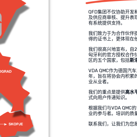
QFD集团不仅协助开
及供应商审核、提升表
有系统提供支持。
我们致力于为合作伙伴
得的证书上，更体现在
我们很高兴地宣布，自20
匈牙利的官方授权合作伙
区的五个国家，包括
斯
VDA QMC作为德国汽
年，旨在将协会内积累
业从业者。
我们的重点是提供
高水
式向用户传递知识。
根据我们与VDA QM
业的参与者。培训的质
联系我们，让我们为您