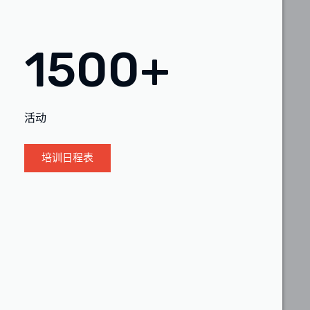
1500+
活动
培训日程表