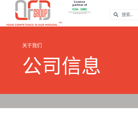
License
partner of
关于我们
公司信息