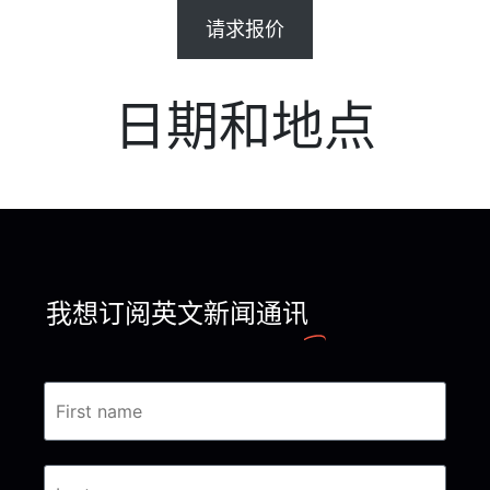
请求报价
日期和地点
我想订阅英文新闻通讯