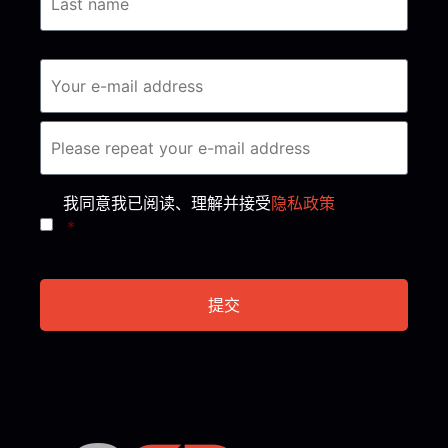
Consent
*
我同意我已阅读、理解并接受
隐私政策
*