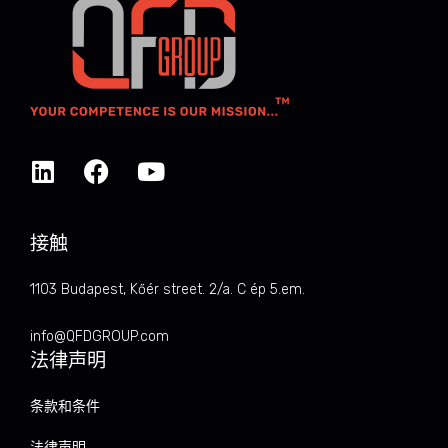
接触
1103 Budapest, Kőér street. 2/a. C ép 5.em.
info@QFDGROUP.com
法律声明
条款和条件
法律声明