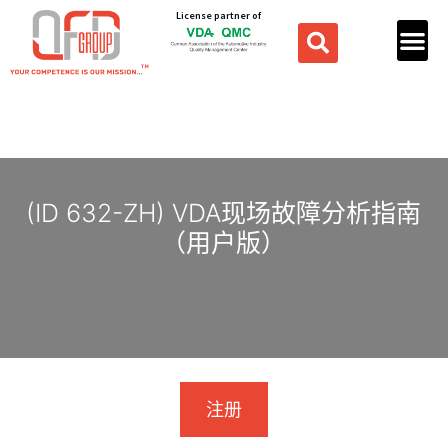
License partner of
(ID 632-ZH) VDA现场故障分析指南
（用户版）
注册