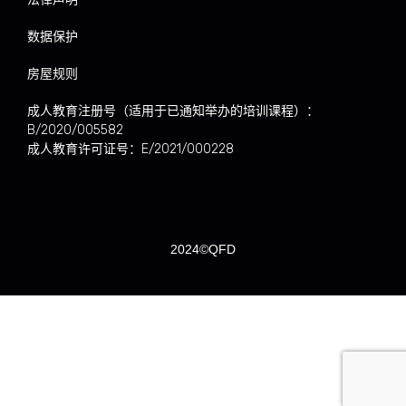
数据保护
房屋规则
成人教育注册号（适用于已通知举办的培训课程）：
B/2020/005582
成人教育许可证号：E/2021/000228
2024©QFD