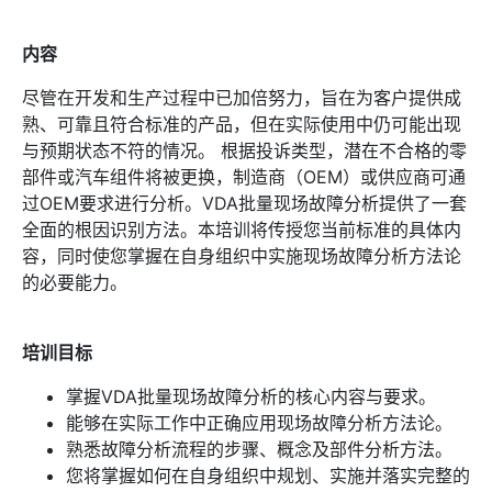
内容
尽管在开发和生产过程中已加倍努力，旨在为客户提供成
熟、可靠且符合标准的产品，但在实际使用中仍可能出现
与预期状态不符的情况。 根据投诉类型，潜在不合格的零
部件或汽车组件将被更换，制造商（OEM）或供应商可通
过OEM要求进行分析。VDA批量现场故障分析提供了一套
全面的根因识别方法。本培训将传授您当前标准的具体内
容，同时使您掌握在自身组织中实施现场故障分析方法论
的必要能力。
培训目标
掌握VDA批量现场故障分析的核心内容与要求。
能够在实际工作中正确应用现场故障分析方法论。
熟悉故障分析流程的步骤、概念及部件分析方法。
您将掌握如何在自身组织中规划、实施并落实完整的