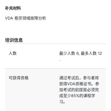
补充材料
VDA 卷宗领域故障分析
培训信息
人数
最少人数
6
, 最多人数
12
.
可获得资格
通过考试后，参与者将
获得VDA资格证书。参
加考试的前提是必须完
成至少85%的课程学
习。