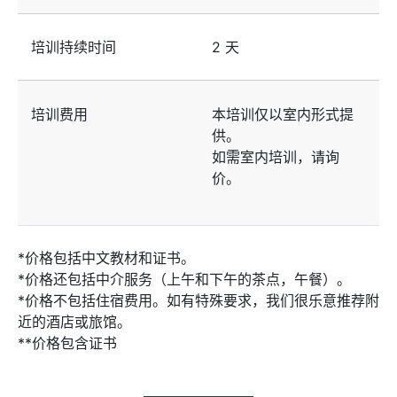
培训持续时间
2 天
培训费用
本培训仅以室内形式提
供。
如需室内培训，请询
价。
*价格包括中文教材和证书。
*价格还包括中介服务（上午和下午的茶点，午餐）。
*价格不包括住宿费用。如有特殊要求，我们很乐意推荐附
近的酒店或旅馆。
**价格包含证书