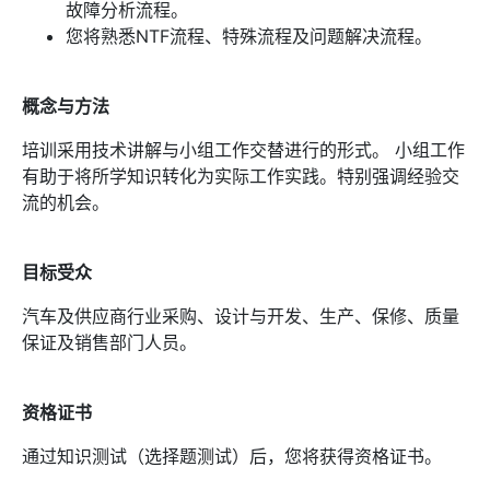
故障分析流程。
您将熟悉NTF流程、特殊流程及问题解决流程。
概念与方法
培训采用技术讲解与小组工作交替进行的形式。 小组工作
有助于将所学知识转化为实际工作实践。特别强调经验交
流的机会。
目标受众
汽车及供应商行业采购、设计与开发、生产、保修、质量
保证及销售部门人员。
资格证书
通过知识测试（选择题测试）后，您将获得资格证书。