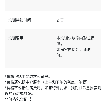
培训持续时间
2 天
培训费用
本培训仅以室内形式提
供。
如需室内培训，请询
价。
*价格包括中文教材和证书。
*价格还包括中介服务（上午和下午的茶点，午餐）。
*价格不包括住宿费用。如有特殊要求，我们很乐意推荐附
近的酒店或旅馆。
**价格包含证书