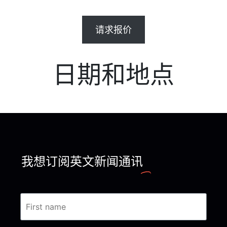
请求报价
日期和地点
我想订阅英文新闻通讯