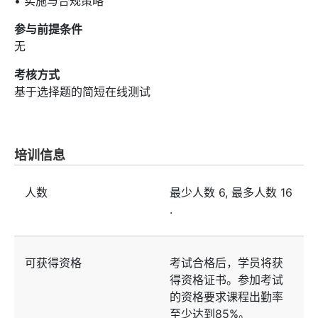
• 实施与合规策略
参与前提条件
无
考核方式
基于选择题的简短在线测试
培训信息
人数
最少人数
6
, 最多人数
16
.
可获得资格
考试合格后，学员将获
得资格证书。参加考试
的资格要求课程出勤率
至少达到85%。