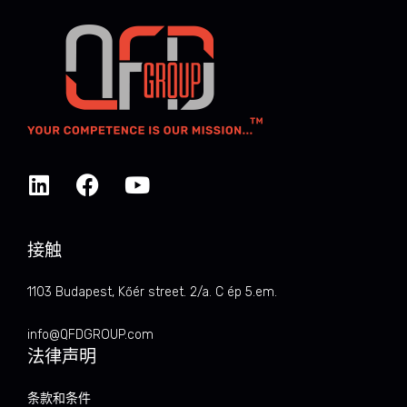
接触
1103 Budapest, Kőér street. 2/a. C ép 5.em.
info@QFDGROUP.com
法律声明
条款和条件