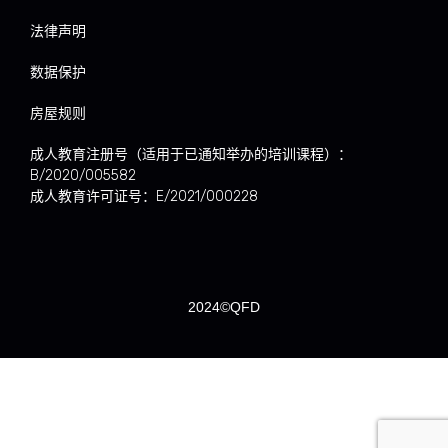
法律声明
数据保护
房屋规则
成人教育注册号（适用于已通知举办的培训课程）：
B/2020/005582
成人教育许可证号：E/2021/000228
2024©QFD