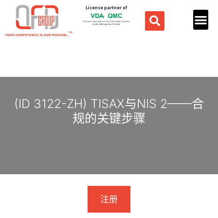
License partner of
(ID 3122-ZH) TISAX与NIS 2——合
规的关键步骤
注册