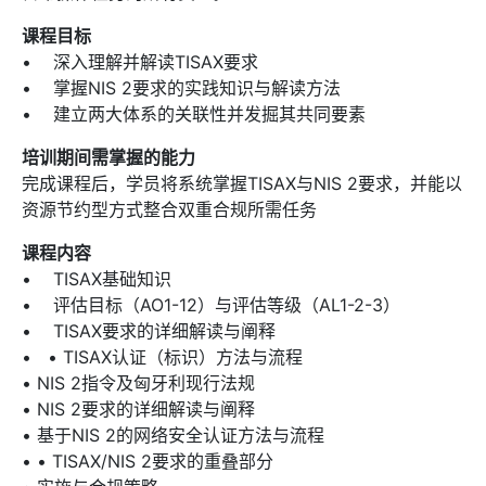
课程目标
• 深入理解并解读TISAX要求
• 掌握NIS 2要求的实践知识与解读方法
• 建立两大体系的关联性并发掘其共同要素
培训期间需掌握的能力
完成课程后，学员将系统掌握TISAX与NIS 2要求，并能以
资源节约型方式整合双重合规所需任务
课程内容
• TISAX基础知识
• 评估目标（AO1-12）与评估等级（AL1-2-3）
• TISAX要求的详细解读与阐释
• • TISAX认证（标识）方法与流程
• NIS 2指令及匈牙利现行法规
• NIS 2要求的详细解读与阐释
• 基于NIS 2的网络安全认证方法与流程
• • TISAX/NIS 2要求的重叠部分