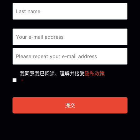
Consent
*
我同意我已阅读、理解并接受
隐私政策
*