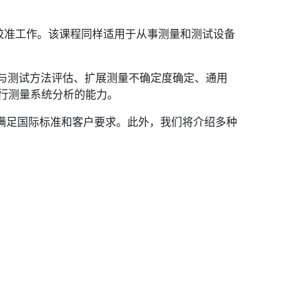
校准工作。该课程同样适用于从事测量和测试设备
与测试方法评估、扩展测量不确定度确定、通用
行测量系统分析的能力。
何满足国际标准和客户要求。此外，我们将介绍多种