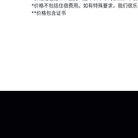
*价格不包括住宿费用。如有特殊要求，我们很
**价格包含证书