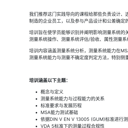
我们推荐这门实践导向的课程给那些负责设计、
制造的企业员工，以及参与产品设计和公差确定
培训旨在使学员能够识别并阐明影响测量系统的
测量系统操作、测量系统评估/验收、属性测量
培训内容涵盖测量系统分析，测量系统能力在MS
测量系统能力与测量不确定度判定方法，特别侧
培训涵盖以下主题：
概念与定义
测量系统能力与过程能力的关系
标准要求与发展历程
MSA能力测试基础
依据DIN V EN V 13005 (GUM)标准
VDA 5标准下的测量过程合规性