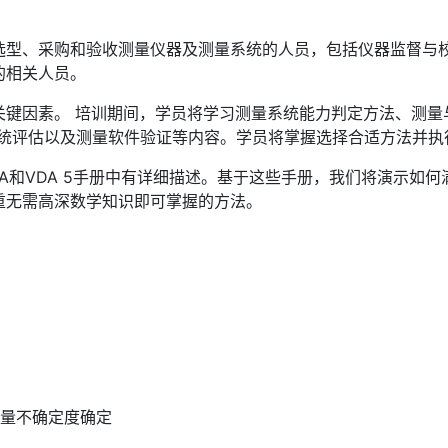
选型、采购和验收测量仪器及测量系统的人员，包括仪器监督与
的相关人员。
关键因素。 培训期间，学员将学习测量系统能力判定方法、测量
系统评估以及测量软件验证等内容。学员将掌握选择合适方法并执
A和VDA 5手册中有详细描述。基于这些手册，我们将演示如
重无需高深数学知识即可掌握的方法。
进行测量不确定度确定