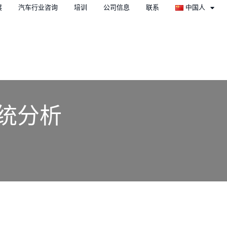
展
汽车行业咨询
培训
公司信息
联系
中国人
量系统分析