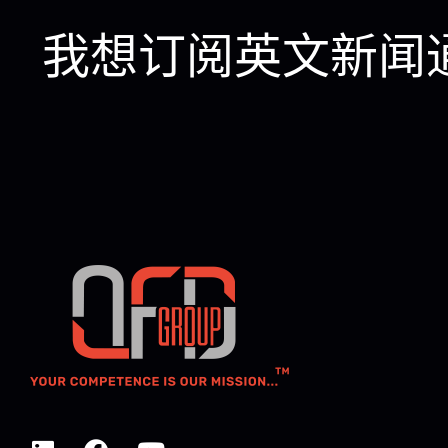
我想订阅英文新闻