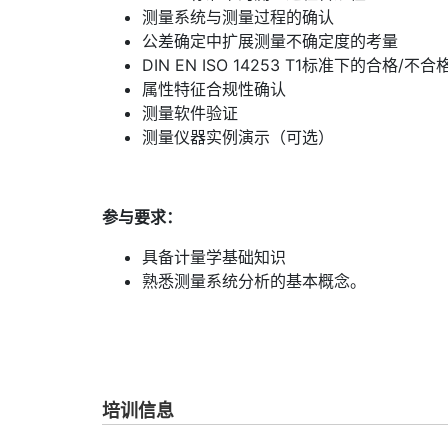
测量系统与测量过程的确认
公差确定中扩展测量不确定度的考量
DIN EN ISO 14253 T1标准下的合格/不
属性特征合规性确认
测量软件验证
测量仪器实例演示（可选）
参与要求：
具备计量学基础知识
熟悉测量系统分析的基本概念。
培训信息