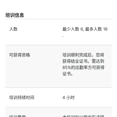
培训信息
人数
最少人数
6
, 最多人数
16
.
可获得资格
培训顺利完成后，您将
获得结业证书。需达到
85%的出勤率方可获得
证书。
培训持续时间
4 小时