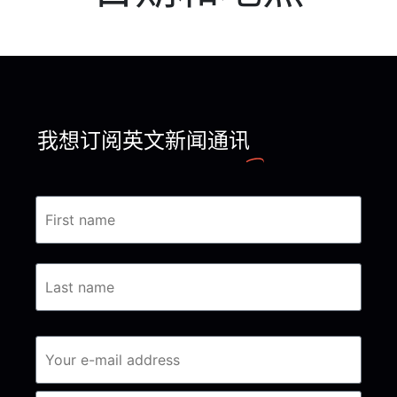
我想订阅英文新闻通讯