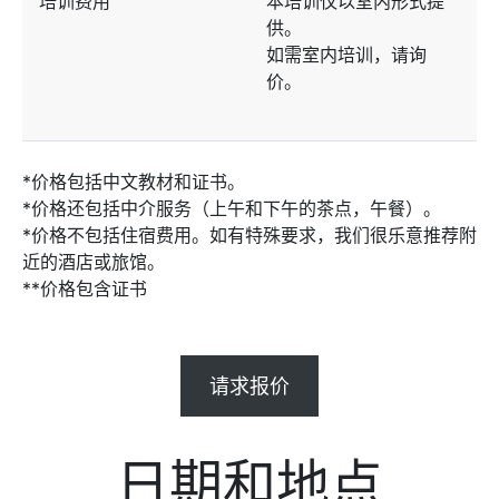
培训费用
本培训仅以室内形式提
供。
如需室内培训，请询
价。
*价格包括中文教材和证书。
*价格还包括中介服务（上午和下午的茶点，午餐）。
*价格不包括住宿费用。如有特殊要求，我们很乐意推荐附
近的酒店或旅馆。
**价格包含证书
请求报价
日期和地点