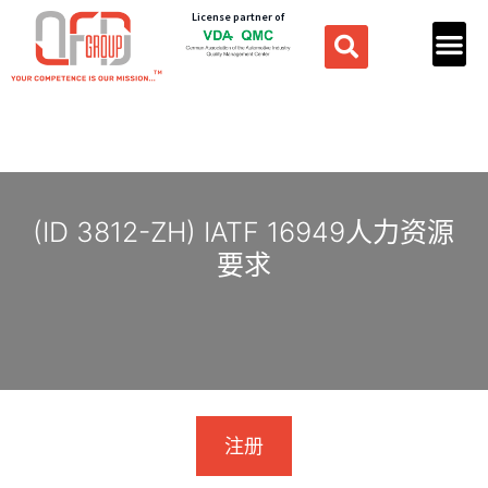
License partner of
(ID 3812-ZH) IATF 16949人力资源
要求
注册