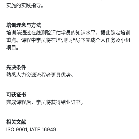
实施的实践指导。
培训理念与方法
培训前通过在线测验评估学员的知识水平，据此确定培训
重点。课程中学员将在培训师指导下完成个人任务及小组
项目。
先决条件
熟悉人力资源流程者更具优势。
可获证书
完成课程后，学员将获得结业证书。
相关文献
ISO 9001, IATF 16949