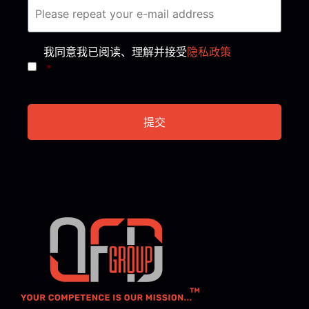
Consent
*
我同意我已阅读、理解并接受
隐私政策
*