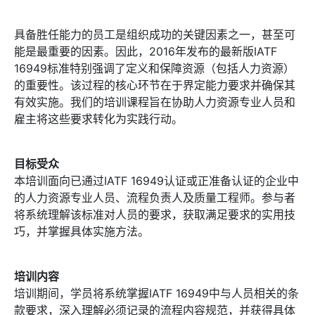
具备胜任能力的员工是组织成功的关键因素之一，甚至可
能是最重要的因素。因此，2016年发布的最新版IATF
16949标准特别强调了定义和保障资源（包括人力资源）
的重要性。该过程的核心环节在于界定能力要求并确保其
有效实施。我们的培训课程旨在协助人力资源专业人员和
雇主将这些要求转化为实践行动。
目标受众
本培训面向已通过IATF 16949认证或正准备认证的企业中
的人力资源专业人员、流程负责人及质量工程师。参与者
将系统理解该标准对人员的要求，获取满足要求的实用技
巧，并掌握具体实施方法。
培训内容
培训期间，学员将系统掌握IATF 16949中与人员相关的条
款要求，深入理解必须记录的流程内容规范，并获得具体