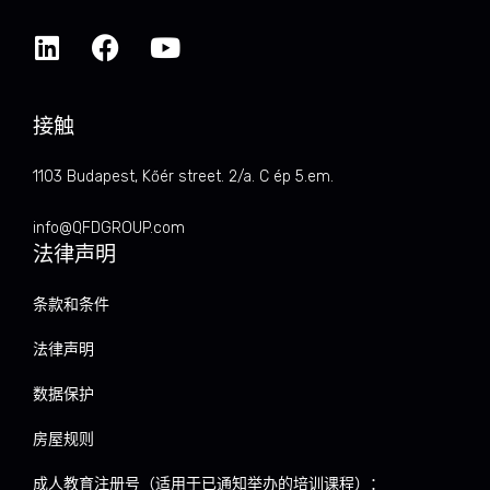
接触
1103 Budapest, Kőér street. 2/a. C ép 5.em.
info@QFDGROUP.com
法律声明
条款和条件
法律声明
数据保护
房屋规则
成人教育注册号（适用于已通知举办的培训课程）：