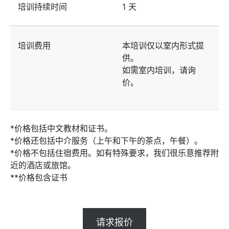
培训持续时间
1 天
培训费用
本培训仅以室内形式提
供。
如需室内培训，请询
价。
*价格包括中文教材和证书。
*价格还包括中介服务（上午和下午的茶点，午餐）。
*价格不包括住宿费用。如有特殊要求，我们很乐意推荐附
近的酒店或旅馆。
**价格包含证书
请求报价