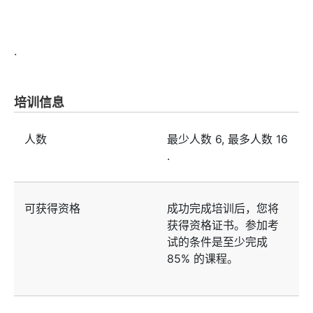
.
培训信息
人数
最少人数
6
, 最多人数
16
.
可获得资格
成功完成培训后，您将
获得资格证书。参加考
试的条件是至少完成
85% 的课程。