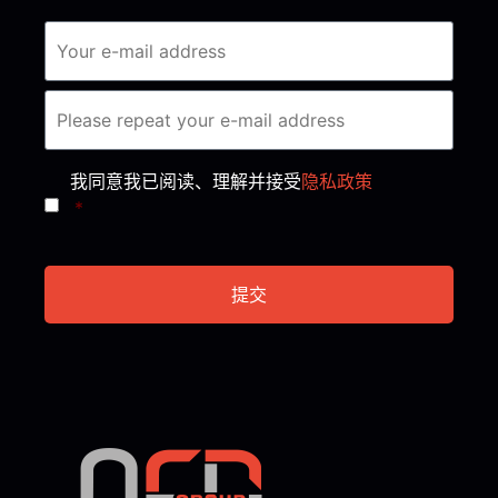
Consent
*
我同意我已阅读、理解并接受
隐私政策
*