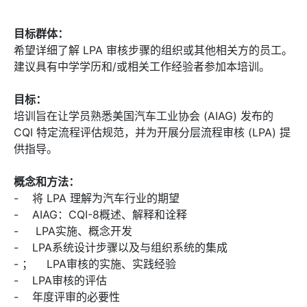
目标群体：
希望详细了解 LPA 审核步骤的组织或其他相关方的员工。
建议具有中学学历和/或相关工作经验者参加本培训。
目标：
培训旨在让学员熟悉美国汽车工业协会 (AIAG) 发布的
CQI 特定流程评估规范，并为开展分层流程审核 (LPA) 提
供指导。
概念和方法：
- 将 LPA 理解为汽车行业的期望
- AIAG：CQI-8概述、解释和诠释
- LPA实施、概念开发
- LPA系统设计步骤以及与组织系统的集成
- ； LPA审核的实施、实践经验
- LPA审核的评估
- 年度评审的必要性