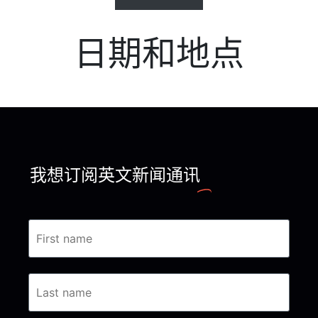
日期和地点
我想订阅英文新闻通讯