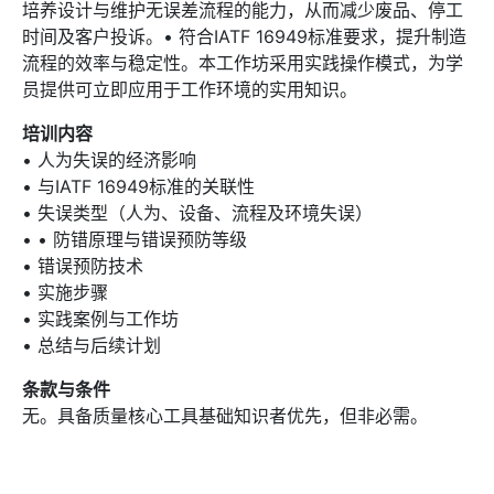
培养设计与维护无误差流程的能力，从而减少废品、停工
时间及客户投诉。• 符合IATF 16949标准要求，提升制造
流程的效率与稳定性。本工作坊采用实践操作模式，为学
员提供可立即应用于工作环境的实用知识。
培训内容
• 人为失误的经济影响
• 与IATF 16949标准的关联性
• 失误类型（人为、设备、流程及环境失误）
• • 防错原理与错误预防等级
• 错误预防技术
• 实施步骤
• 实践案例与工作坊
• 总结与后续计划
条款与条件
无。具备质量核心工具基础知识者优先，但非必需。