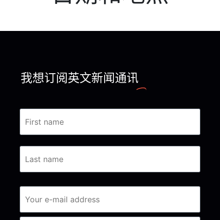
我想订阅英文新闻通讯