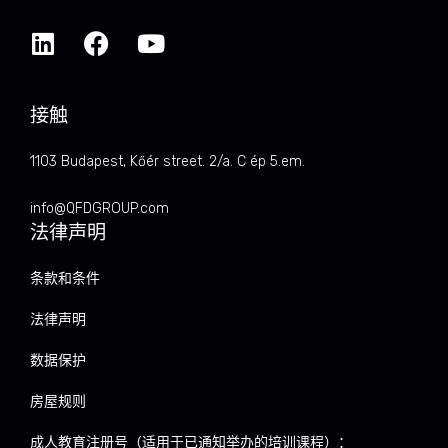
接触
1103 Budapest, Kőér street. 2/a. C ép 5.em.
info@QFDGROUP.com
法律声明
条款和条件
法律声明
数据保护
房屋规则
成人教育注册号（适用于已通知举办的培训课程）：