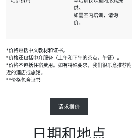
培训费用
本培训仅以室内形式提
供。
如需室内培训，请询
价。
*价格包括中文教材和证书。
*价格还包括中介服务（上午和下午的茶点，午餐）。
*价格不包括住宿费用。如有特殊要求，我们很乐意推荐附
近的酒店或旅馆。
**价格包含证书
请求报价
日期和地点