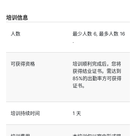
培训信息
人数
最少人数
6
, 最多人数
16
.
可获得资格
培训顺利完成后，您将
获得结业证书。需达到
85%的出勤率方可获得
证书。
培训持续时间
1 天