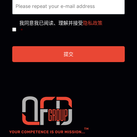
Consent
*
我同意我已阅读、理解并接受
隐私政策
*