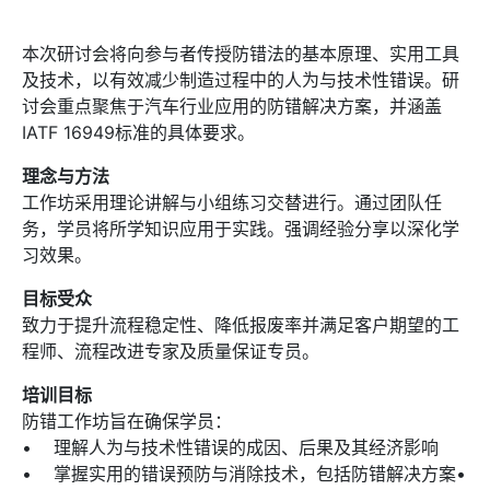
本次研讨会将向参与者传授防错法的基本原理、实用工具
及技术，以有效减少制造过程中的人为与技术性错误。研
讨会重点聚焦于汽车行业应用的防错解决方案，并涵盖
IATF 16949标准的具体要求。
理念与方法
工作坊采用理论讲解与小组练习交替进行。通过团队任
务，学员将所学知识应用于实践。强调经验分享以深化学
习效果。
目标受众
致力于提升流程稳定性、降低报废率并满足客户期望的工
程师、流程改进专家及质量保证专员。
培训目标
防错工作坊旨在确保学员：
• 理解人为与技术性错误的成因、后果及其经济影响
• 掌握实用的错误预防与消除技术，包括防错解决方案•