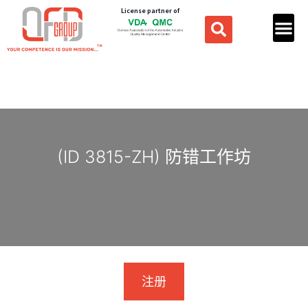
License partner of
(ID 3815-ZH) 防错工作坊
注册