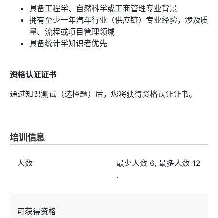
具备工程学、自然科学或工商管理专业背景
拥有至少一年汽车行业（供应链）专业经验，涉及质
量、流程或项目管理领域
具备统计学知识者优先
资格认证证书
通过知识测试（选择题）后，您将获得资格认证证书。
培训信息
人数
最少人数
6
, 最多人数
12
.
可获得资格