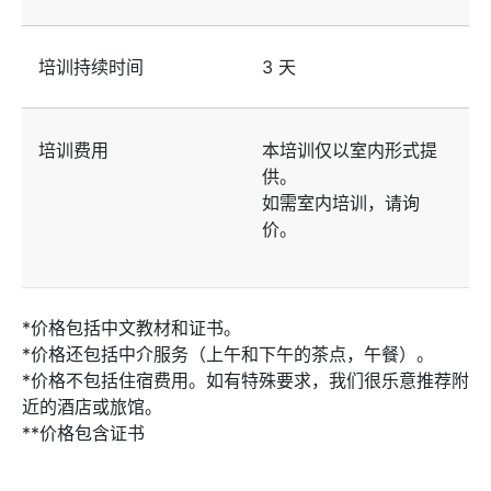
培训持续时间
3 天
培训费用
本培训仅以室内形式提
供。
如需室内培训，请询
价。
*价格包括中文教材和证书。
*价格还包括中介服务（上午和下午的茶点，午餐）。
*价格不包括住宿费用。如有特殊要求，我们很乐意推荐附
近的酒店或旅馆。
**价格包含证书