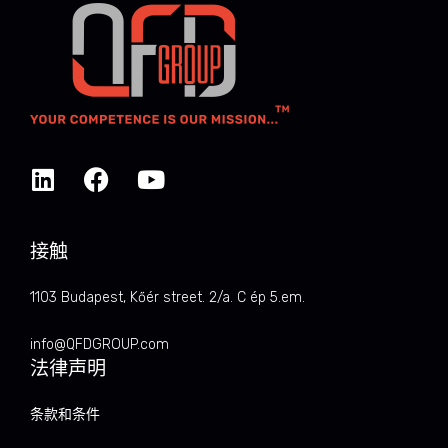
接触
1103 Budapest, Kőér street. 2/a. C ép 5.em.
info@QFDGROUP.com
法律声明
条款和条件