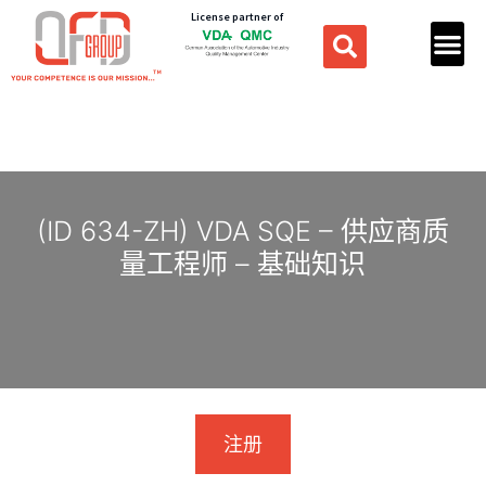
License partner of
(ID 634-ZH) VDA SQE – 供应商质
量工程师 – 基础知识
注册