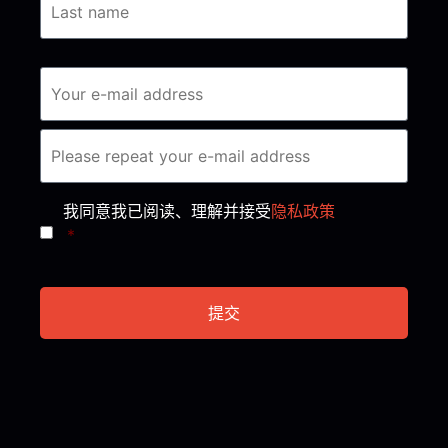
Consent
*
我同意我已阅读、理解并接受
隐私政策
*