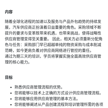
内容
随着全球化进程的加速以及服务与产品外包趋势的持续发
展，汽车供应商正扮演着日益重要的角色。采购领域不断
提升的要求与变革既带来机遇，也带来挑战，使得战略性
供应商管理变得至关重要。 因此，相关方必须重新分配角
色与任务：采购部门早已超越单纯的物资采购与成本削减
范畴，如今更肩负着对供应商网络进行管控的重任。
通过为期三天的培训，学员将掌握实施全面高效供应商管
理的核心能力。
目标
熟悉供应商管理流程的优势。
您将能够以技术上正确的方式设计供应商管理流程。
您将能够应用供应商管理的基本方法。
您将能够阐述从产品创建流程到培训管理所需的各项