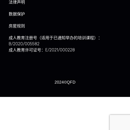
法律声明
数据保护
房屋规则
成人教育注册号（适用于已通知举办的培训课程）：
B/2020/005582
成人教育许可证号：E/2021/000228
2024©QFD