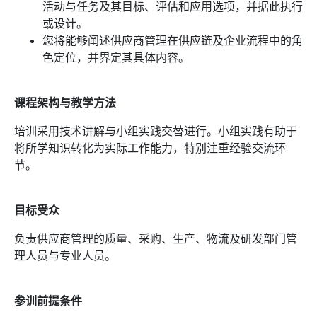
活动与任务及其目标、评估和应用选项，并据此执行
或设计。
您将能够阐述供应商管理在供应链及企业流程中的角
色定位，并界定其具体内容。
课程架构与教学方法
培训采用技术讲解与小组实践交替进行。小组实践有助于
将所学知识转化为实际工作能力，特别注重经验交流环
节。
目标受众
负责供应商管理的质量、采购、生产、物流及研发部门管
理人员与专业人员。
参训前提条件