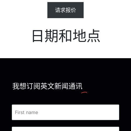
请求报价
日期和地点
我想订阅英文新闻通讯