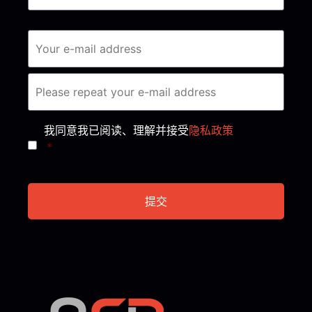
Consent
*
我同意我已阅读、理解并接受
隐私政策
*