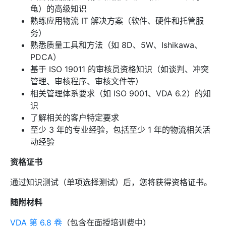
龟）的高级知识
熟练应用物流 IT 解决方案（软件、硬件和托管服
务）
熟悉质量工具和方法（如 8D、5W、Ishikawa、
PDCA）
基于 ISO 19011 的审核员资格知识（如谈判、冲突
管理、审核程序、审核文件等）
相关管理体系要求（如 ISO 9001、VDA 6.2）的知
识
了解相关的客户特定要求
至少 3 年的专业经验，包括至少 1 年的物流相关活
动经验
资格证书
通过知识测试（单项选择测试）后，您将获得资格证书。
随附材料
VDA 第 6.8 卷
（包含在面授培训费中）