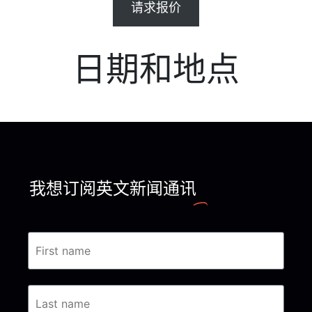
请求报价
日期和地点
我想订阅英文新闻通讯