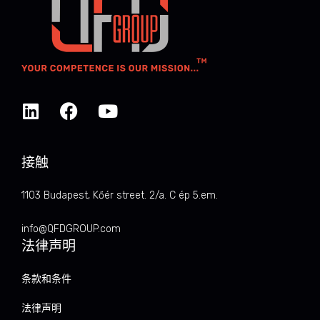
接触
1103 Budapest, Kőér street. 2/a. C ép 5.em.
info@QFDGROUP.com
法律声明
条款和条件
法律声明