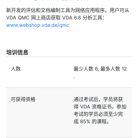
新开发的评估和文档编制工具为网络应用程序。用户可从
VDA QMC 网上商店获取 VDA 6.8 分析工具：
www.webshop.vda.de/qmc
培训信息
人数
最少人数
6
, 最多人数
12
.
可获得资格
通过考试后，学员将获
得 VDA 资格证书。参加
考试的学员必须至少完
成 85% 的课程。