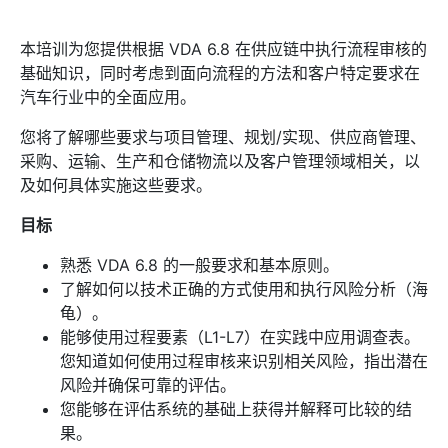
本培训为您提供根据 VDA 6.8 在供应链中执行流程审核的
基础知识，同时考虑到面向流程的方法和客户特定要求在
汽车行业中的全面应用。
您将了解哪些要求与项目管理、规划/实现、供应商管理、
采购、运输、生产和仓储物流以及客户管理领域相关，以
及如何具体实施这些要求。
目标
熟悉 VDA 6.8 的一般要求和基本原则。
了解如何以技术正确的方式使用和执行风险分析（海
龟）。
能够使用过程要素（L1-L7）在实践中应用调查表。
您知道如何使用过程审核来识别相关风险，指出潜在
风险并确保可靠的评估。
您能够在评估系统的基础上获得并解释可比较的结
果。