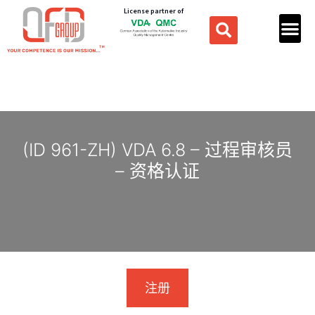
License partner of
(ID 961-ZH) VDA 6.8 – 过程审核员
– 资格认证
注册