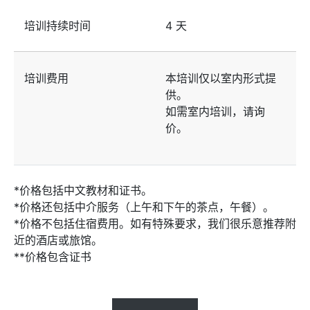
培训持续时间
4 天
培训费用
本培训仅以室内形式提
供。
如需室内培训，请询
价。
*价格包括中文教材和证书。
*价格还包括中介服务（上午和下午的茶点，午餐）。
*价格不包括住宿费用。如有特殊要求，我们很乐意推荐附
近的酒店或旅馆。
**价格包含证书