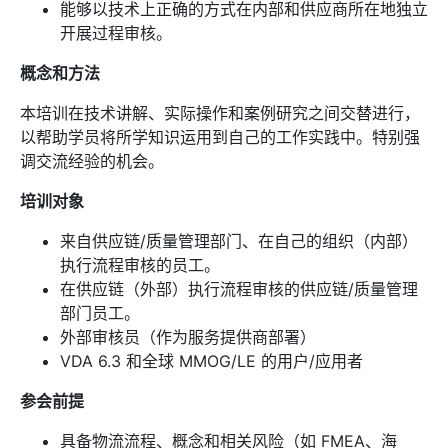
能够以技术上正确的方式在内部和供应商所在地独立
开展过程审核。
概念和方法
本培训在技术讲解、实际操作和案例研究之间交替进行，
以帮助学员将所学知识运用到自己的工作实践中。特别强
调交流经验的机会。
培训对象
来自供应链/质量管理部门、在自己的组织（内部）
执行流程审核的员工。
在供应链（外部）执行流程审核的供应链/质量管理
部门员工。
外部审核员（作为服务提供商部署）
VDA 6.3 和全球 MMOG/LE 的用户/应用者
参会前提
具备物流流程、概念和相关风险（如 FMEA、海