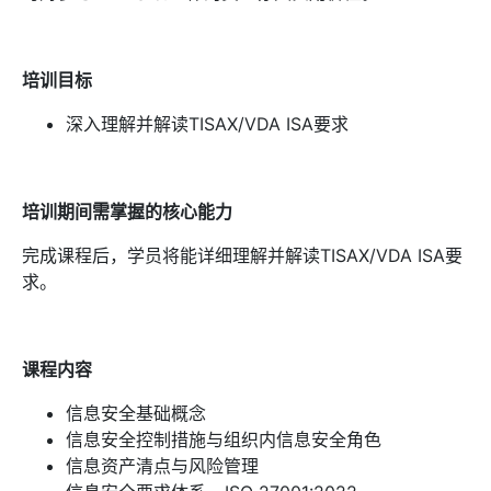
培训目标
深入理解并解读TISAX/VDA ISA要求
培训期间需掌握的核心能力
完成课程后，学员将能详细理解并解读TISAX/VDA ISA要
求。
课程内容
信息安全基础概念
信息安全控制措施与组织内信息安全角色
信息资产清点与风险管理