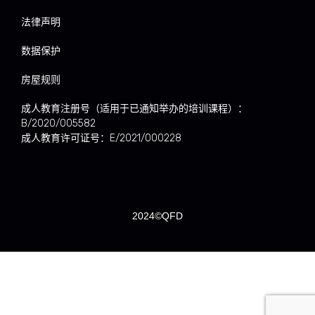
法律声明
数据保护
房屋规则
成人教育注册号（适用于已通知举办的培训课程）：
B/2020/005582
成人教育许可证号：E/2021/000228
2024©QFD