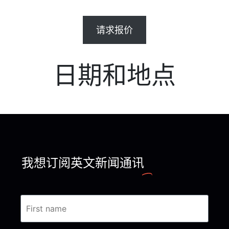
请求报价
日期和地点
我想订阅英文新闻通讯