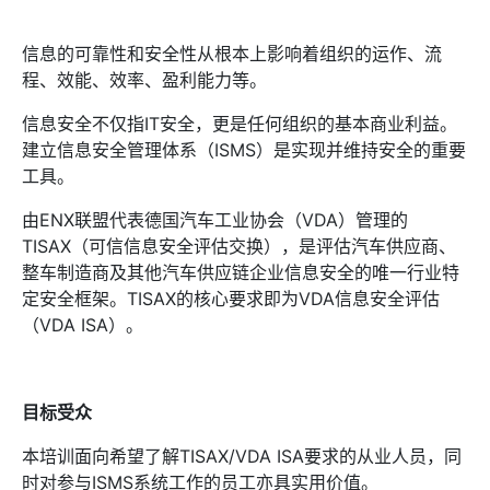
信息的可靠性和安全性从根本上影响着组织的运作、流
程、效能、效率、盈利能力等。
信息安全不仅指IT安全，更是任何组织的基本商业利益。
建立信息安全管理体系（ISMS）是实现并维持安全的重要
工具。
由ENX联盟代表德国汽车工业协会（VDA）管理的
TISAX（可信信息安全评估交换），是评估汽车供应商、
整车制造商及其他汽车供应链企业信息安全的唯一行业特
定安全框架。TISAX的核心要求即为VDA信息安全评估
（VDA ISA）。
目标受众
本培训面向希望了解TISAX/VDA ISA要求的从业人员，同
时对参与ISMS系统工作的员工亦具实用价值。