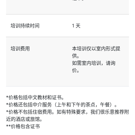
培训持续时间
1 天
培训费用
本培训仅以室内形式提
供。
如需室内培训，请询
价。
*价格包括中文教材和证书。
*价格还包括中介服务（上午和下午的茶点，午餐）。
*价格不包括住宿费用。如有特殊要求，我们很乐意推荐附
近的酒店或旅馆。
**价格包含证书