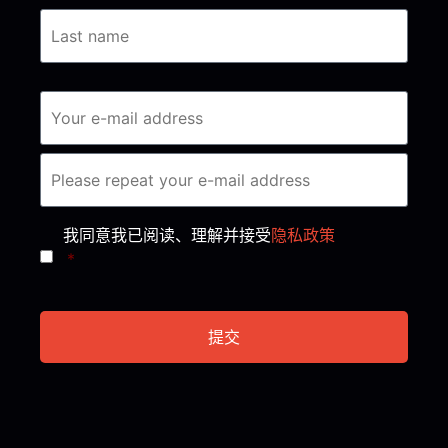
Consent
*
我同意我已阅读、理解并接受
隐私政策
*