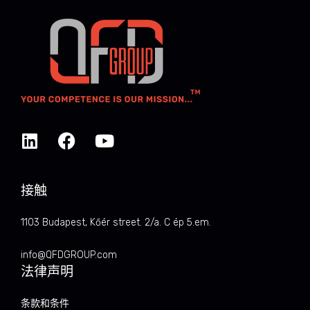
接触
1103 Budapest, Kőér street. 2/a. C ép 5.em.
info@QFDGROUP.com
法律声明
条款和条件