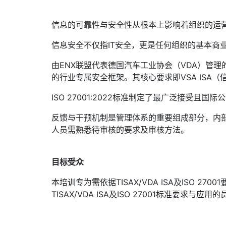
信息的可靠性与安全性从根本上影响着组织的运
信息安全不仅指IT安全，更是任何组织的基本商
由ENX联盟代表德国汽车工业协会（VDA）管
的行业专属安全框架。其核心要求即VSA ISA
ISO 27001:2022标准制定了最广泛接受
反馈与干预机制是管理体系的重要组成部分，内
人员需熟悉待审核的要求及审核方法。
目标受众
本培训专为需依据TISAX/VDA ISA及ISO
TISAX/VDA ISA及ISO 27001标准要求与