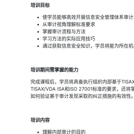
培训目标
使学员能够高效开展信息安全管理体系审计
从审计视角理解标准要求
掌握审计流程与方法
学习方法的实际应用技巧
通过获取信息安全知识，学员将能为所在机
培训期间需掌握的能力
完成课程后，学员将具备执行组织内部基于TISAX/
TISAX/VDA ISA和ISO 27001标
如何验证基于审计发现采取的纠正措施的有效性
培训内容
理解内部审计的目的