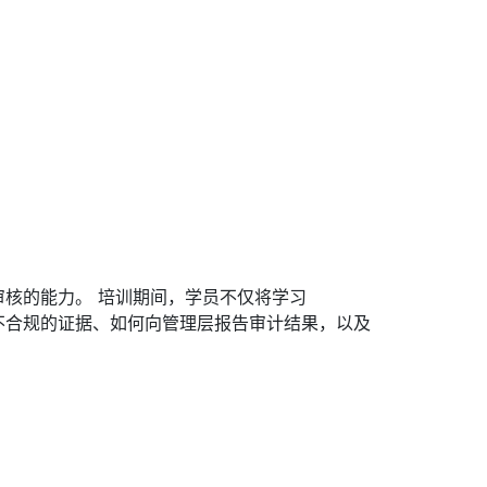
应商审核的能力。 培训期间，学员不仅将学习
合规或不合规的证据、如何向管理层报告审计结果，以及