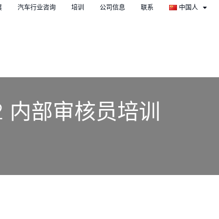
展
汽车行业咨询
培训
公司信息
联系
中国人
:2022 内部审核员培训