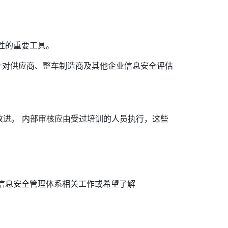
性的重要工具。
一针对供应商、整车制造商及其他企业信息安全评估
进。 内部审核应由受过培训的人员执行，这些
于从事信息安全管理体系相关工作或希望了解