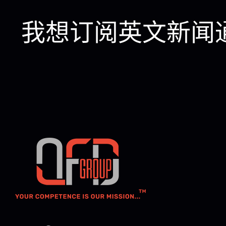
我想订阅英文新闻