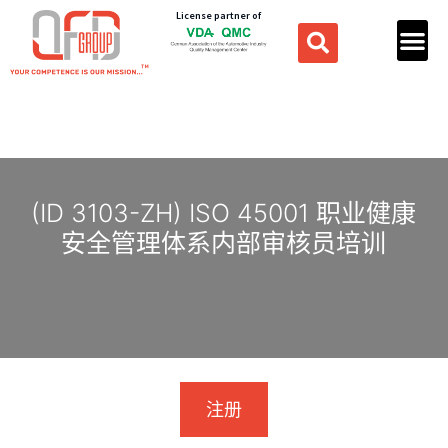
License partner of
(ID 3103-ZH) ISO 45001 职业健康
安全管理体系内部审核员培训
注册