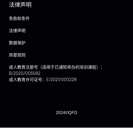
法律声明
条款和条件
法律声明
数据保护
房屋规则
成人教育注册号（适用于已通知举办的培训课程）：
B/2020/005582
成人教育许可证号：E/2021/000228
2024©QFD