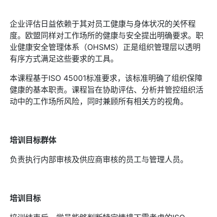
企业评估日益依赖于其对员工健康与身体状况的关怀程
度。欧盟同样对工作场所的健康与安全提出明确要求。职
业健康安全管理体系（OHSMS）正是组织管理层以透明
有序方式满足这些要求的工具。
本课程基于ISO 45001标准要求，该标准明确了组织保障
健康的基本职责。课程旨在协助评估、分析并管控组织活
动中的工作场所风险，同时兼顾所有相关方的视角。
培训目标群体
负责执行内部审核及供应商审核的员工与管理人员。
培训目标