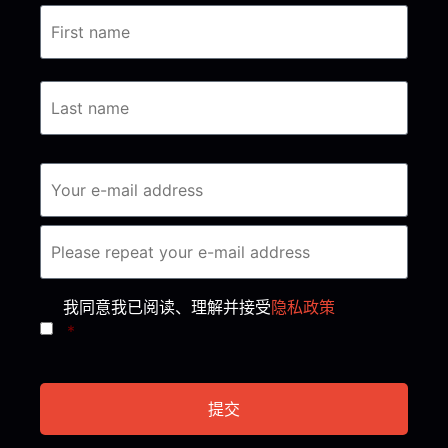
Consent
*
我同意我已阅读、理解并接受
隐私政策
*