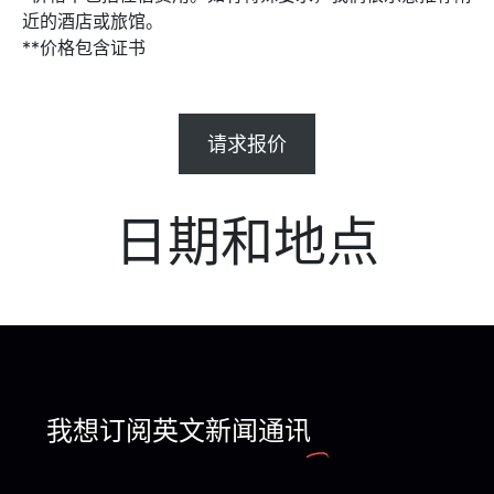
近的酒店或旅馆。
**价格包含证书
请求报价
日期和地点
我想订阅英文新闻通讯