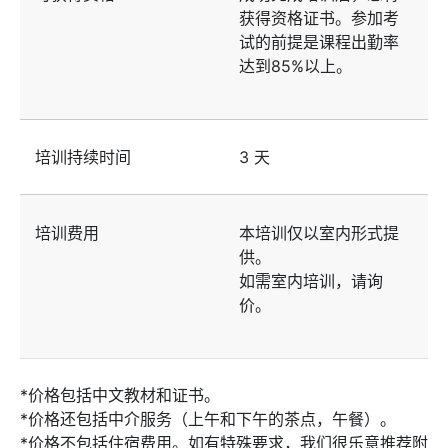
获得资格证书。参加考
试的前提是课程出勤率
达到85%以上。
培训持续时间
3 天
培训费用
本培训仅以室内形式提
供。
如需室内培训，请询
价。
*价格包括中文教材和证书。
*价格还包括中介服务（上午和下午的茶点，午餐）。
*价格不包括住宿费用。如有特殊要求，我们很乐意推荐附