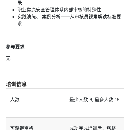
录
职业健康安全管理体系内部审核的特殊性
实践演练、 案例分析——从审核员视角解读标准要
求
参与要求
无
培训信息
人数
最少人数
6
, 最多人数
16
.
可获得资格
成功完成培训后，您将