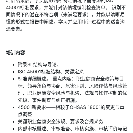
培训结束后，学员能够判断特定情境下需考虑的ISO
45001标准要求，并能针对该情境编制检查清单。 识别不
同情况下的潜在不符合项（未满足要求），并能以清晰易
懂的形式在报告中阐述。学习并应用审计过程中的适当沟
通要素。
培训内容
附录SL结构与导论、
ISO 45001标准结构、关键定义
标准详细概述。 重点内容：职业健康安全政策与目
标、领导角色与协商、危害识别、风险评估与风险管
理、职业健康安全风险与机遇、法规与操作控制的优
先级、事件调查与纠正措施。
45001新要求——相较于OHSAS 18001的变更与重
点调整
关键职业健康安全法规、要求及合规义务
内部审核概述、审核准备、审核实施、审核评价与记